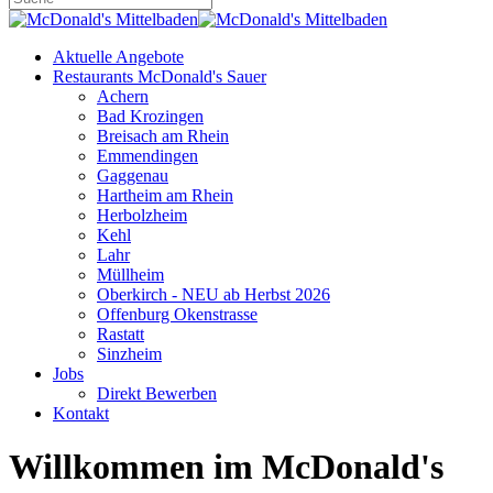
Aktuelle Angebote
Restaurants McDonald's Sauer
Achern
Bad Krozingen
Breisach am Rhein
Emmendingen
Gaggenau
Hartheim am Rhein
Herbolzheim
Kehl
Lahr
Müllheim
Oberkirch - NEU ab Herbst 2026
Offenburg Okenstrasse
Rastatt
Sinzheim
Jobs
Direkt Bewerben
Kontakt
Willkommen im McDonald's