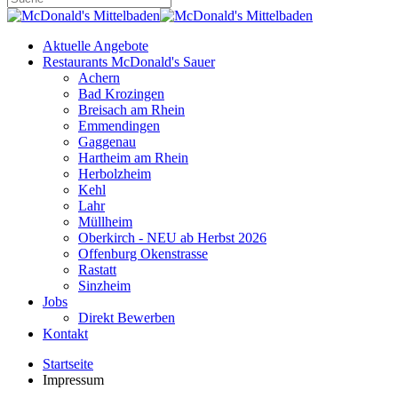
Aktuelle Angebote
Restaurants McDonald's Sauer
Achern
Bad Krozingen
Breisach am Rhein
Emmendingen
Gaggenau
Hartheim am Rhein
Herbolzheim
Kehl
Lahr
Müllheim
Oberkirch - NEU ab Herbst 2026
Offenburg Okenstrasse
Rastatt
Sinzheim
Jobs
Direkt Bewerben
Kontakt
Startseite
Impressum